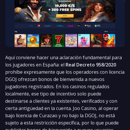
Aquí conviene hacer una aclaración fundamental para
los jugadores en España: el
Real Decreto 958/2020
prohíbe expresamente que los operadores con licencia
DGOJ ofrezcan bonos de bienvenida a nuevos
jugadores registrados. En los casinos regulados
localmente, ese tipo de incentivo solo puede
destinarse a clientes ya existentes, verificados y con
cierta antigüedad en la cuenta. Joo Casino, al operar
bajo licencia de Curazao y no bajo la DGOJ, no está
sujeto a esta restricción específica, por lo que puede