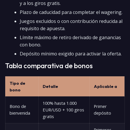
y a los giros gratis.
Plazo de caducidad para completar el wagering.
Juegos excluidos o con contribución reducida al
requisito de apuesta.
Límite máximo de retiro derivado de ganancias
con bono.
Depósito mínimo exigido para activar la oferta.
Tabla comparativa de bonos
Tipo de
Detalle
Aplicable a
bono
100% hasta 1.000
Bono de
Primer
EUR/USD + 100 giros
bienvenida
depósito
gratis
Primeros