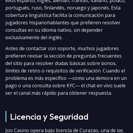
ellos español, inglés, alemán, francés, italiano, polaco,
portugués, ruso, finlandés, noruego y japonés. Esta
cobertura lingüística facilita la comunicación para
jugadores hispanohablantes que prefieren resolver
consultas en su idioma nativo, sin depender
exclusivamente del inglés.
Antes de contactar con soporte, muchos jugadores
prefieren revisar la sección de preguntas frecuentes
del sitio para resolver dudas básicas sobre bonos,
límites de retiro o requisitos de verificación. Cuando el
problema es más específico —como una demora en un
pago o una consulta sobre KYC— el chat en vivo suele
ser el canal más rápido para obtener respuesta.
Licencia y Seguridad
Joo Casino opera bajo licencia de Curazao, una de las