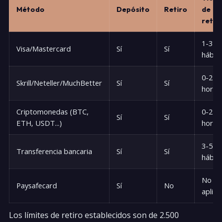
Método
Depósito
Retiro
de
retir
1-3 dí
Visa/Mastercard
Sí
Sí
hábile
0-24
Skrill/Neteller/MuchBetter
Sí
Sí
horas
Criptomonedas (BTC,
0-24
Sí
Sí
ETH, USDT...)
horas
3-5 dí
Transferencia bancaria
Sí
Sí
hábile
No
Paysafecard
Sí
No
aplica
Los límites de retiro establecidos son de 2.500