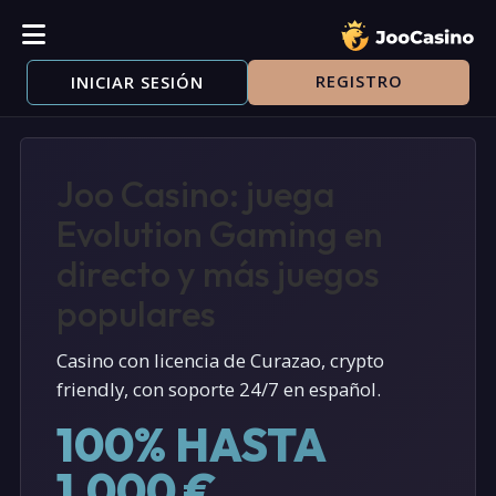
REGISTRO
INICIAR SESIÓN
Joo Casino: juega
Evolution Gaming en
directo y más juegos
populares
Casino con licencia de Curazao, crypto
friendly, con soporte 24/7 en español.
100% HASTA
1.000 €