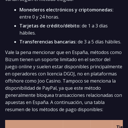
Monederos electrónicos y criptomonedas:
entre 0 y 24 horas.
Tarjetas de crédito/débito:
de 1 a 3 días
hábiles.
Transferencias bancarias:
de 3 a 5 días hábiles.
Vale la pena mencionar que en España, métodos como
Bizum tienen un soporte limitado en el sector del
juego online y suelen estar disponibles principalmente
en operadores con licencia DGOJ, no en plataformas
offshore como Joo Casino. Tampoco se menciona la
disponibilidad de PayPal, ya que este método
generalmente bloquea transacciones relacionadas con
apuestas en España. A continuación, una tabla
resumen de los métodos de pago disponibles:
Tiem