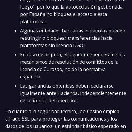
Juego), por lo que la autoexclusión gestionada
por España no bloquea el acceso a esta
plataforma.
Algunas entidades bancarias españolas pueden
restringir o bloquear transferencias hacia
plataformas sin licencia DGOJ.
En caso de disputa, el jugador dependerá de los
mecanismos de resolución de conflictos de la
licencia de Curazao, no de la normativa
española.
Las ganancias obtenidas deben declararse
igualmente ante Hacienda, independientemente
de la licencia del operador.
En cuanto a la seguridad técnica, Joo Casino emplea
cifrado SSL para proteger las comunicaciones y los
datos de los usuarios, un estándar básico esperado en