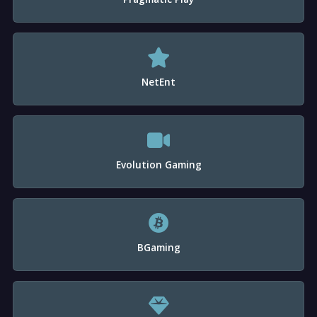
NetEnt
Evolution Gaming
BGaming