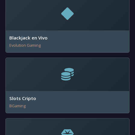
Blackjack en Vivo
Evolution Gaming
Slots Cripto
BGaming