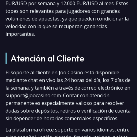
EUR/USD por semana y 12.000 EUR/USD al mes. Estos
topes son relevantes para jugadores con grandes
volúmenes de apuestas, ya que pueden condicionar la
velocidad con la que se recuperan ganancias
importantes.
Atención al Cliente
El soporte al cliente en Joo Casino está disponible
mediante chat en vivo las 24 horas del día, los 7 días de
la semana, y también a través de correo electrónico en
support@joocasino.com
. Contar con atención
permanente es especialmente valioso para resolver
dudas sobre depósitos, retiros o verificación de cuenta
sin depender de horarios comerciales específicos.
La plataforma ofrece soporte en varios idiomas, entre