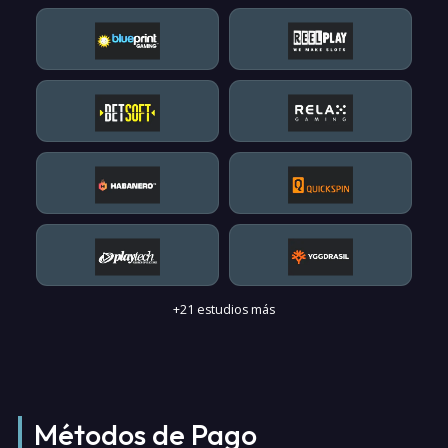
+21 estudios más
Métodos de Pago